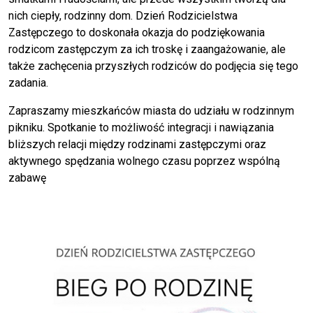
nich ciepły, rodzinny dom. Dzień Rodzicielstwa
Zastępczego to doskonała okazja do podziękowania
rodzicom zastępczym za ich troskę i zaangażowanie, ale
także zachęcenia przyszłych rodziców do podjęcia się tego
zadania.
Zapraszamy mieszkańców miasta do udziału w rodzinnym
pikniku. Spotkanie to możliwość integracji i nawiązania
bliższych relacji między rodzinami zastępczymi oraz
aktywnego spędzania wolnego czasu poprzez wspólną
zabawę