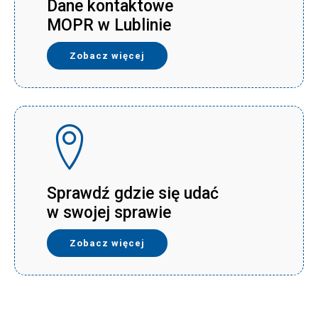
Dane kontaktowe
MOPR w Lublinie
Zobacz więcej
Sprawdź gdzie się udać
w swojej sprawie
Zobacz więcej