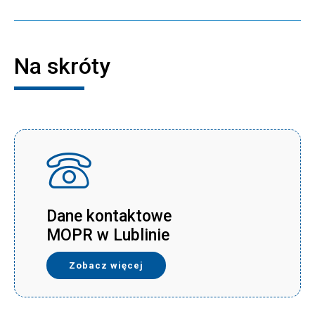
Na skróty
Dane kontaktowe
MOPR w Lublinie
Zobacz więcej