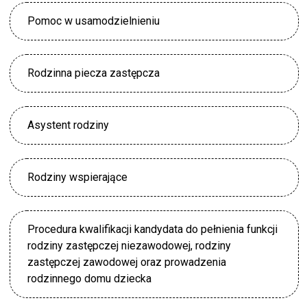
Pomoc w usamodzielnieniu
Rodzinna piecza zastępcza
Asystent rodziny
Rodziny wspierające
Procedura kwalifikacji kandydata do pełnienia funkcji
rodziny zastępczej niezawodowej, rodziny
zastępczej zawodowej oraz prowadzenia
rodzinnego domu dziecka