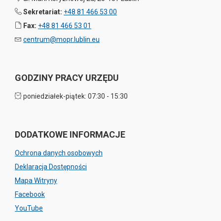
Sekretariat:
+48 81 466 53 00
Fax:
+48 81 466 53 01
centrum@mopr.lublin.eu
GODZINY PRACY URZĘDU
poniedziałek-piątek: 07:30 - 15:30
DODATKOWE INFORMACJE
Ochrona danych osobowych
Deklaracja Dostępności
Mapa Witryny
Facebook
YouTube