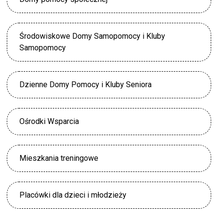
Środowiskowe Domy Samopomocy i Kluby
Samopomocy
Dzienne Domy Pomocy i Kluby Seniora
Ośrodki Wsparcia
Mieszkania treningowe
Placówki dla dzieci i młodzieży