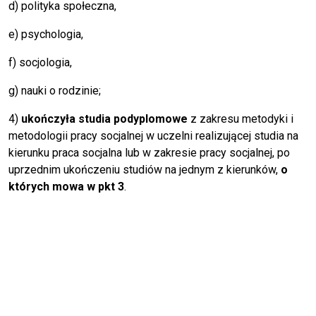
d) polityka społeczna,
e) psychologia,
f) socjologia,
g) nauki o rodzinie;
4)
ukończyła studia podyplomowe
z zakresu metodyki i
metodologii pracy socjalnej w uczelni realizującej studia na
kierunku praca socjalna lub w zakresie pracy socjalnej, po
uprzednim ukończeniu studiów na jednym z kierunków,
o
których mowa w pkt 3
.