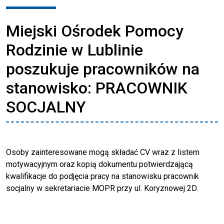
Miejski Ośrodek Pomocy
Rodzinie w Lublinie
poszukuje pracowników na
stanowisko: PRACOWNIK
SOCJALNY
Osoby zainteresowane mogą składać CV wraz z listem
motywacyjnym oraz kopią dokumentu potwierdzającą
kwalifikacje do podjęcia pracy na stanowisku pracownik
socjalny w sekretariacie MOPR przy ul. Koryznowej 2D.