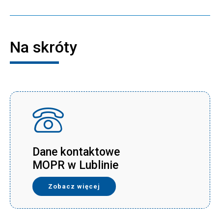
Na skróty
Dane kontaktowe
MOPR w Lublinie
Zobacz więcej