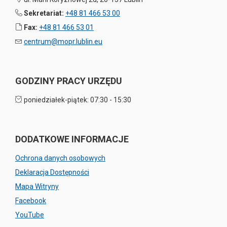
Sekretariat:
+48 81 466 53 00
Fax:
+48 81 466 53 01
centrum@mopr.lublin.eu
GODZINY PRACY URZĘDU
poniedziałek-piątek: 07:30 - 15:30
DODATKOWE INFORMACJE
Ochrona danych osobowych
Deklaracja Dostępności
Mapa Witryny
Facebook
YouTube