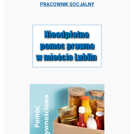
PRACOWNIK SOCJALNY