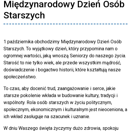
Międzynarodowy Dzień Osób
Starszych
1 października obchodzimy Międzynarodowy Dzień Osób
Starszych. To wyjątkowy dzień, który przypomina nam o
ogromnej wartości, jaką wnoszą Seniorzy do naszego życia.
Starość to nie tylko wiek, ale przede wszystkim mądrość,
doświadczenie i bogactwo historii, które kształtują nasze
społeczeństwo.
To czas, aby docenić trud, zaangażowanie i serce, jakie
starsze pokolenie wkłada w budowanie kultury, tradycji i
wspólnoty. Rola osób starszych w życiu politycznym,
społecznym, ekonomicznym i kulturalnym jest nieoceniona, a
ich wkład zasługuje na szacunek i uznanie.
W dniu Waszego święta życzymy dużo zdrowia, spokoju