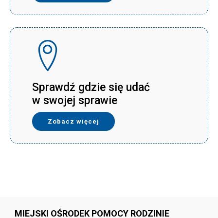
Sprawdź gdzie się udać
w swojej sprawie
Zobacz więcej
MIEJSKI OŚRODEK POMOCY RODZINIE