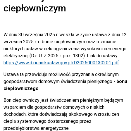
ciepłowniczym
W dniu 30 września 2025 r. weszła w życie ustawa z dnia 12
września 2025 r. o bonie ciepłowniczym oraz o zmianie
niektórych ustaw w celu ograniczenia wysokości cen energii
elektrycznej (Dz. U. Z 2025 r. poz. 1302). Link do ustawy:
https://www.dziennikustaw.gov.pl/D2025000130201.pdf
Ustawa ta przewiduje możliwość przyznania określonym
gospodarstwom domowym świadczenia pieniężnego -
bonu
ciepłowniczego
.
Bon ciepłowniczy jest świadczeniem pieniężnym będącym
wsparciem dla gospodarstw domowych o niskich
dochodach, które doświadczają skokowego wzrostu cen
ciepła systemowego dostarczanego przez
przedsiębiorstwa energetyczne.