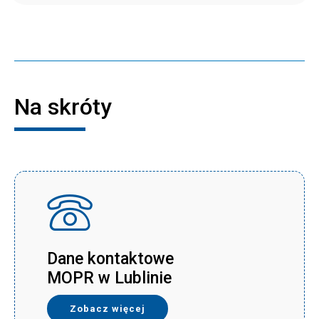
Na skróty
Dane kontaktowe
MOPR w Lublinie
Zobacz więcej