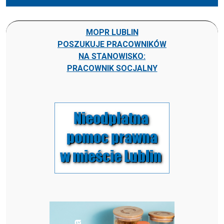
MOPR LUBLIN
POSZUKUJE PRACOWNIKÓW
NA STANOWISKO:
PRACOWNIK SOCJALNY