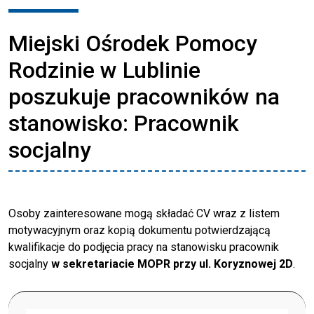
Miejski Ośrodek Pomocy
Rodzinie w Lublinie
poszukuje pracowników na
stanowisko: Pracownik
socjalny
Osoby zainteresowane mogą składać CV wraz z listem
motywacyjnym oraz kopią dokumentu potwierdzającą
kwalifikacje do podjęcia pracy na stanowisku pracownik
socjalny
w sekretariacie MOPR przy ul. Koryznowej 2D
.