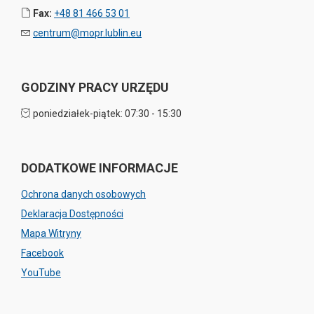
Fax:
+48 81 466 53 01
centrum@mopr.lublin.eu
GODZINY PRACY URZĘDU
poniedziałek-piątek: 07:30 - 15:30
DODATKOWE INFORMACJE
Ochrona danych osobowych
Deklaracja Dostępności
Mapa Witryny
Facebook
YouTube