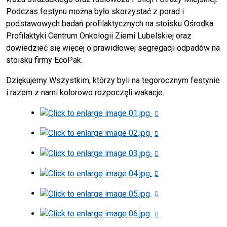
Podczas festynu można było skorzystać z porad i
podstawowych badań profilaktycznych na stoisku Ośrodka
Profilaktyki Centrum Onkologii Ziemi Lubelskiej oraz
dowiedzieć się więcej o prawidłowej segregacji odpadów na
stoisku firmy EcoPak.
Dziękujemy Wszystkim, którzy byli na tegorocznym festynie
i razem z nami kolorowo rozpoczęli wakacje.