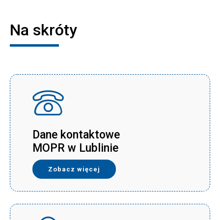
Na skróty
Dane kontaktowe
MOPR w Lublinie
Zobacz więcej