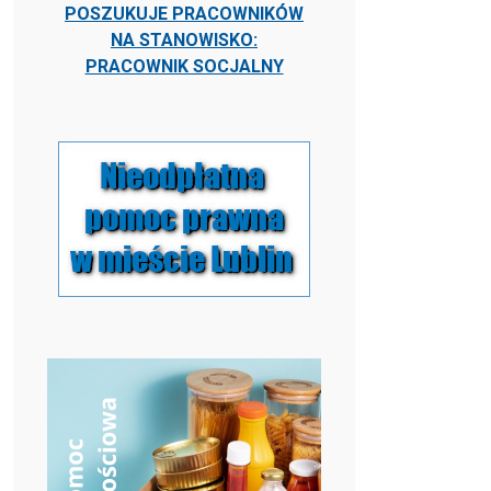
POSZUKUJE PRACOWNIKÓW
NA STANOWISKO:
PRACOWNIK SOCJALNY