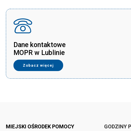
Dane kontaktowe
MOPR w Lublinie
Zobacz więcej
MIEJSKI OŚRODEK POMOCY
GODZINY 