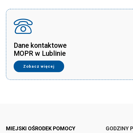
Dane kontaktowe
MOPR w Lublinie
Zobacz więcej
MIEJSKI OŚRODEK POMOCY
GODZINY 