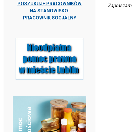
POSZUKUJE PRACOWNIKÓW
Zapraszamy
NA STANOWISKO:
PRACOWNIK SOCJALNY