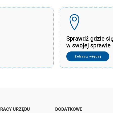
Sprawdź gdzie si
w swojej sprawie
Zobacz więcej
PRACY URZĘDU
DODATKOWE