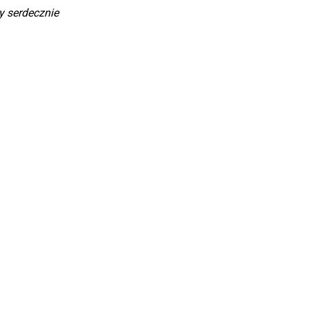
 serdecznie