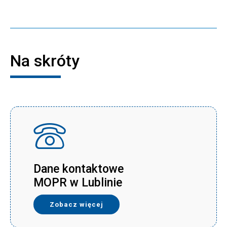
Na skróty
Dane kontaktowe
MOPR w Lublinie
Zobacz więcej