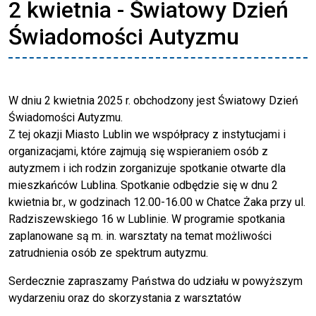
2 kwietnia - Światowy Dzień
Świadomości Autyzmu
W dniu 2 kwietnia 2025 r. obchodzony jest Światowy Dzień
Świadomości Autyzmu.
Z tej okazji Miasto Lublin we współpracy z instytucjami i
organizacjami, które zajmują się wspieraniem osób z
autyzmem i ich rodzin zorganizuje spotkanie otwarte dla
mieszkańców Lublina. Spotkanie odbędzie się w dnu 2
kwietnia br., w godzinach 12.00-16.00 w Chatce Żaka przy ul.
Radziszewskiego 16 w Lublinie. W programie spotkania
zaplanowane są m. in. warsztaty na temat możliwości
zatrudnienia osób ze spektrum autyzmu.
Serdecznie zapraszamy Państwa do udziału w powyższym
wydarzeniu oraz do skorzystania z warsztatów