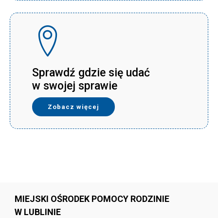
Sprawdź gdzie się udać
w swojej sprawie
Zobacz więcej
MIEJSKI OŚRODEK POMOCY RODZINIE
W LUBLINIE