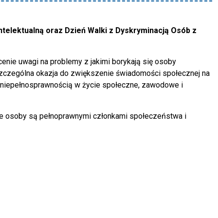
telektualną oraz Dzień Walki z Dyskryminacją Osób z
nie uwagi na problemy z jakimi borykają się osoby
 szczególna okazja do zwiększenie świadomości społecznej na
 niepełnosprawnością w życie społeczne, zawodowe i
te osoby są pełnoprawnymi członkami społeczeństwa i