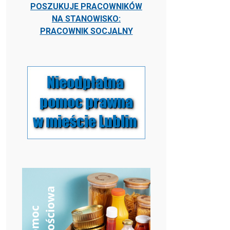
POSZUKUJE PRACOWNIKÓW
NA STANOWISKO:
PRACOWNIK SOCJALNY