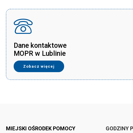
Dane kontaktowe
MOPR w Lublinie
Zobacz więcej
MIEJSKI OŚRODEK POMOCY
GODZINY 