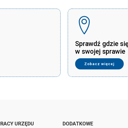
Sprawdź gdzie si
w swojej sprawie
Zobacz więcej
PRACY URZĘDU
DODATKOWE