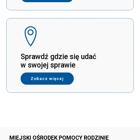
Sprawdź gdzie się udać
w swojej sprawie
Zobacz więcej
MIEJSKI OŚRODEK POMOCY RODZINIE