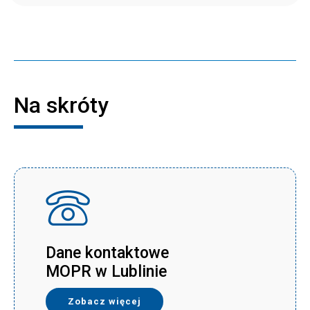
Na skróty
Dane kontaktowe
MOPR w Lublinie
Zobacz więcej