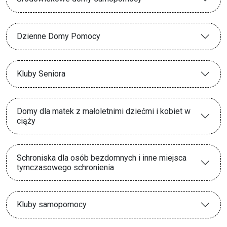
Dzienne Domy Pomocy
Kluby Seniora
Domy dla matek z małoletnimi dziećmi i kobiet w
ciąży
Schroniska dla osób bezdomnych i inne miejsca
tymczasowego schronienia
Kluby samopomocy