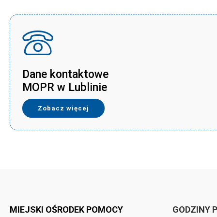
Dane kontaktowe
MOPR w Lublinie
Zobacz więcej
MIEJSKI OŚRODEK POMOCY
GODZINY 