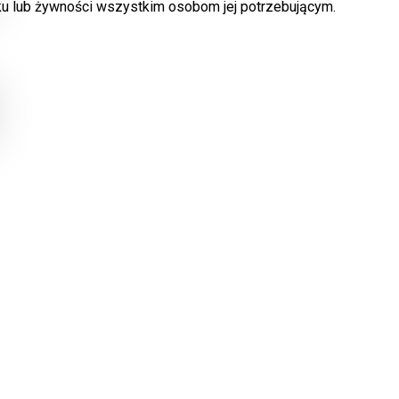
ku lub żywności wszystkim osobom jej potrzebującym.