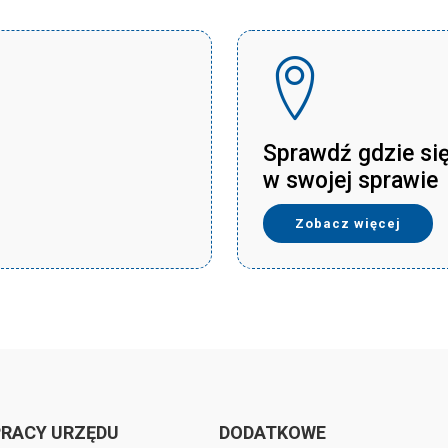
Sprawdź gdzie si
w swojej sprawie
Zobacz więcej
PRACY URZĘDU
DODATKOWE